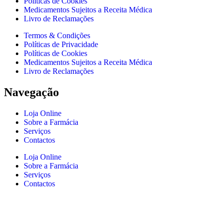
Políticas de Cookies
Medicamentos Sujeitos a Receita Médica
Livro de Reclamações
Termos & Condições
Políticas de Privacidade
Políticas de Cookies
Medicamentos Sujeitos a Receita Médica
Livro de Reclamações
Navegação
Loja Online
Sobre a Farmácia
Serviços
Contactos
Loja Online
Sobre a Farmácia
Serviços
Contactos