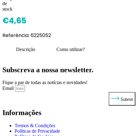
€
4,65
Referência:
6225052
Descrição
Como utilizar?
Subscreva a nossa newsletter.
Fique a par de todas as notícias e novidades!
Email
Submit
Informações
Termos & Condições
Políticas de Privacidade