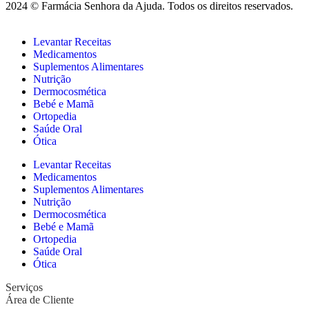
2024 © Farmácia Senhora da Ajuda. Todos os direitos reservados.
Levantar Receitas
Medicamentos
Suplementos Alimentares
Nutrição
Dermocosmética
Bebé e Mamã
Ortopedia
Saúde Oral
Ótica
Levantar Receitas
Medicamentos
Suplementos Alimentares
Nutrição
Dermocosmética
Bebé e Mamã
Ortopedia
Saúde Oral
Ótica
Serviços
Área de Cliente